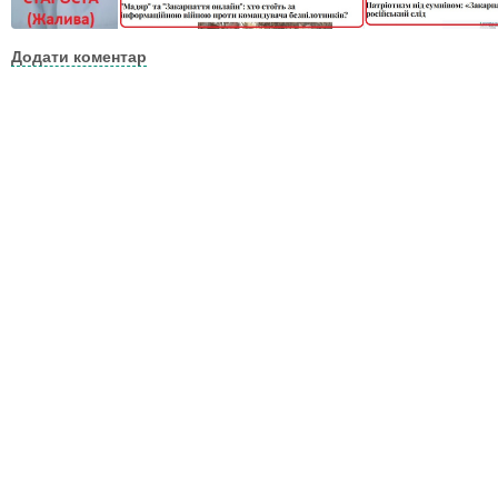
Додати коментар