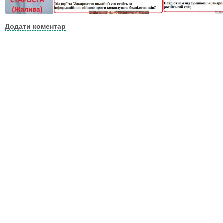
Додати коментар