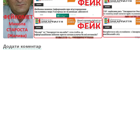
Додати коментар