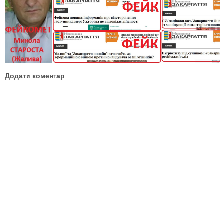
Додати коментар