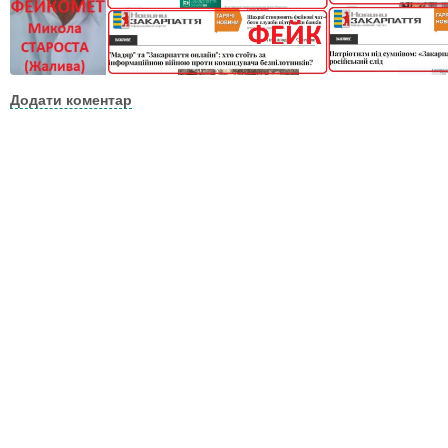
Додати коментар