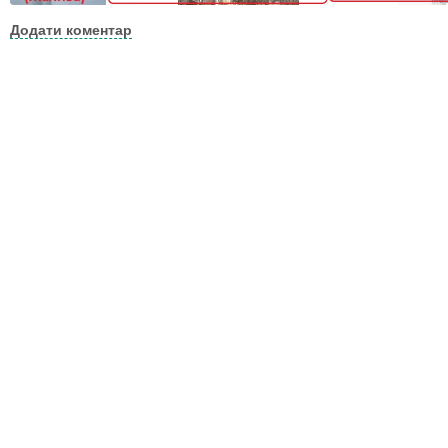
Додати коментар