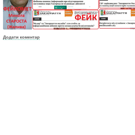
Додати коментар