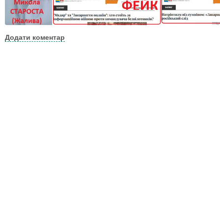
Додати коментар