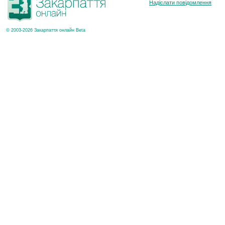
Надіслати повідомлення
© 2003-2026 Закарпаття онлайн Beta