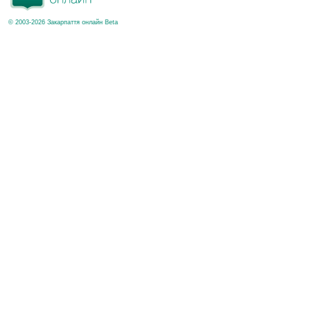
© 2003-2026 Закарпаття онлайн Beta