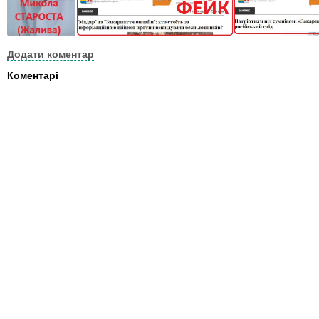
Додати коментар
Коментарі