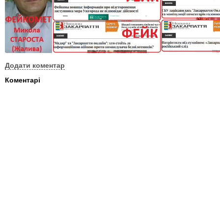
Додати коментар
Коментарі