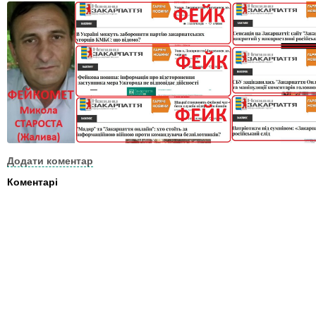
Додати коментар
Коментарі