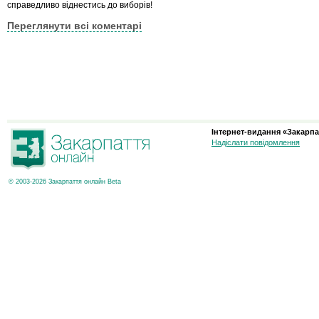
справедливо вiднестись до виборiв!
Переглянути всі коментарі
Інтернет-видання «Закарпа
Надіслати повідомлення
© 2003-2026 Закарпаття онлайн Beta