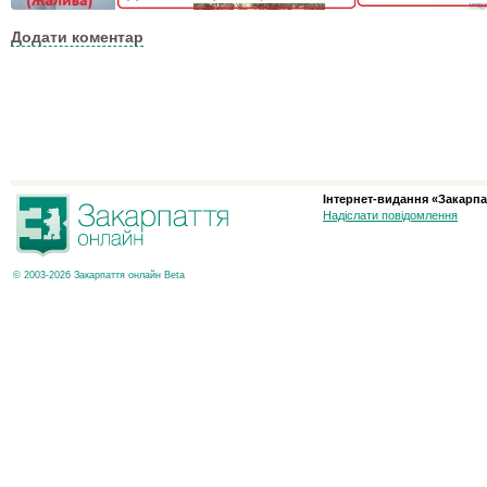
Додати коментар
Інтернет-видання «Закарпа
Надіслати повідомлення
© 2003-2026 Закарпаття онлайн Beta