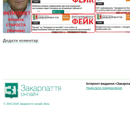
Додати коментар
Інтернет-видання «Закарпа
Надіслати повідомлення
© 2003-2026 Закарпаття онлайн Beta