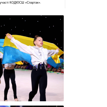
за участі КОДЮСШ «Спартак».