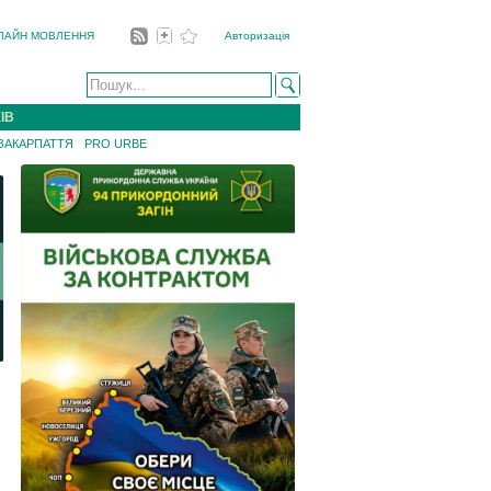
ЛАЙН МОВЛЕННЯ
Авторизація
ІВ
 ЗАКАРПАТТЯ
PRO URBE