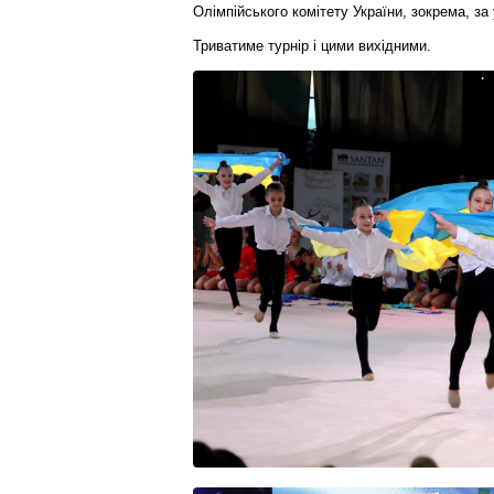
Олімпійського комітету України, зокрема, 
Триватиме турнір і цими вихідними.