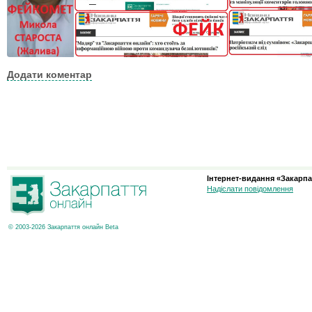
Додати коментар
Інтернет-видання «Закарпа
Надіслати повідомлення
© 2003-2026 Закарпаття онлайн Beta