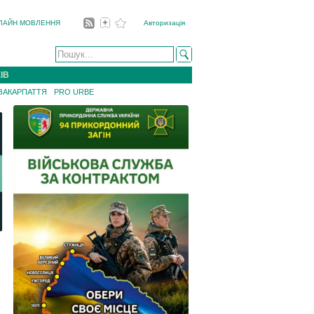
ЛАЙН МОВЛЕННЯ
Авторизація
ІВ
 ЗАКАРПАТТЯ
PRO URBE