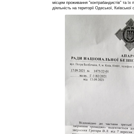
місцем проживання "контрабандистів" та їх п
діяльність на території Одеської, Київської 