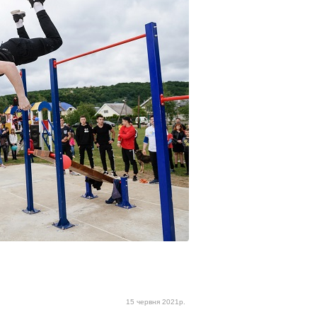
15 червня 2021р.