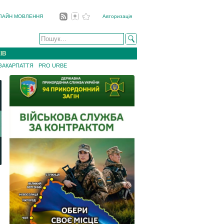
ЛАЙН МОВЛЕННЯ
Авторизація
ІВ
 ЗАКАРПАТТЯ
PRO URBE