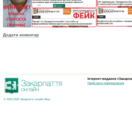
Додати коментар
Інтернет-видання «Закарпа
Надіслати повідомлення
© 2003-2026 Закарпаття онлайн Beta