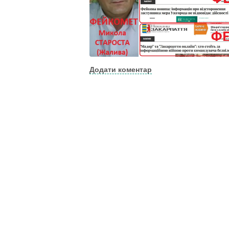
Додати коментар