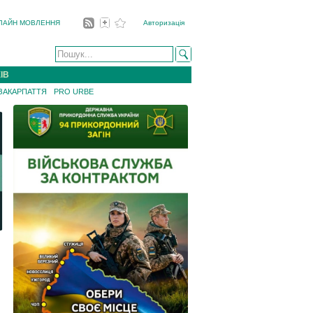
ЛАЙН МОВЛЕННЯ
Авторизація
ІВ
 ЗАКАРПАТТЯ
PRO URBE