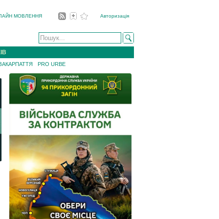
ЛАЙН МОВЛЕННЯ
Авторизація
ІВ
 ЗАКАРПАТТЯ
PRO URBE