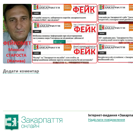
Додати коментар
Інтернет-видання «Закарпа
Надіслати повідомлення