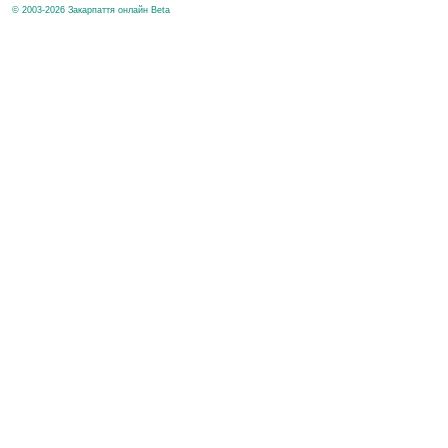
© 2003-2026 Закарпаття онлайн Beta