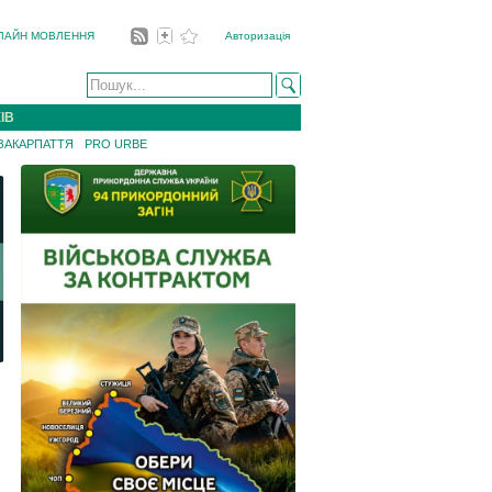
ЛАЙН МОВЛЕННЯ
Авторизація
ІВ
 ЗАКАРПАТТЯ
PRO URBE