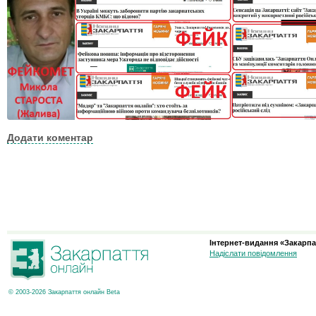
Додати коментар
Інтернет-видання «Закарпа
Надіслати повідомлення
© 2003-2026 Закарпаття онлайн Beta