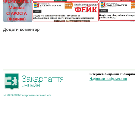
Додати коментар
Інтернет-видання «Закарпа
Надіслати повідомлення
© 2003-2026 Закарпаття онлайн Beta