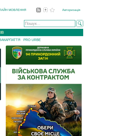
ЛАЙН МОВЛЕННЯ
Авторизація
ІВ
 ЗАКАРПАТТЯ
PRO URBE