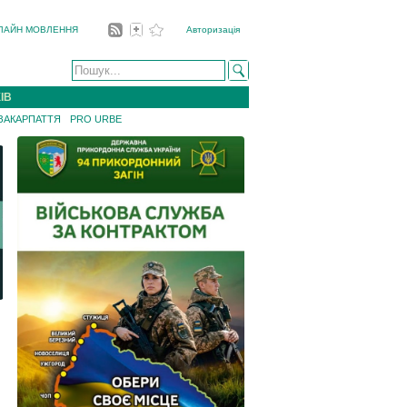
ЛАЙН МОВЛЕННЯ
Авторизація
ІВ
 ЗАКАРПАТТЯ
PRO URBE