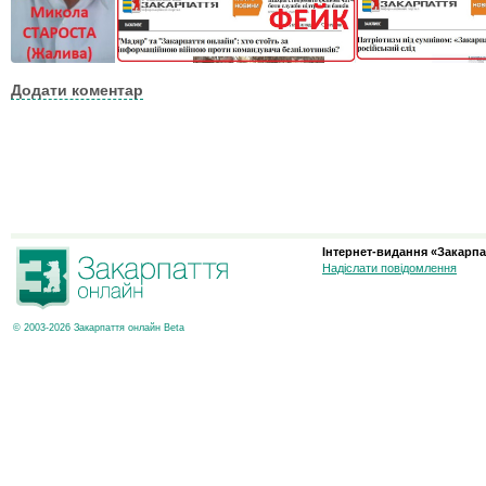
Додати коментар
Інтернет-видання «Закарпа
Надіслати повідомлення
© 2003-2026 Закарпаття онлайн Beta