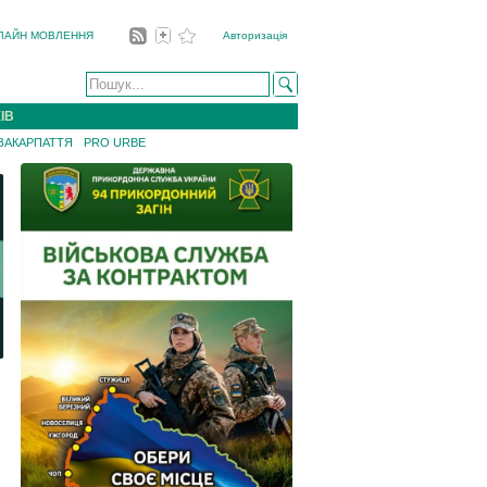
ЛАЙН МОВЛЕННЯ
Авторизація
ІВ
 ЗАКАРПАТТЯ
PRO URBE