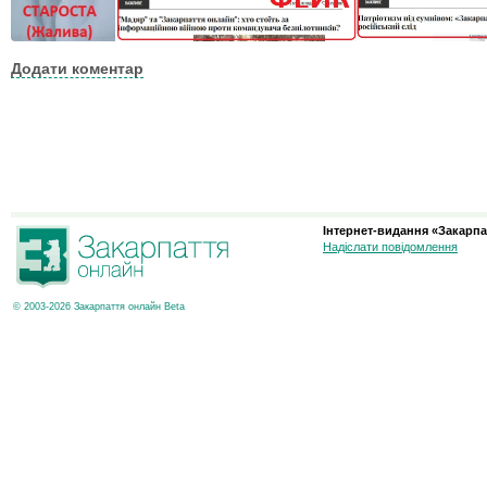
Додати коментар
Інтернет-видання «Закарпа
Надіслати повідомлення
© 2003-2026 Закарпаття онлайн Beta