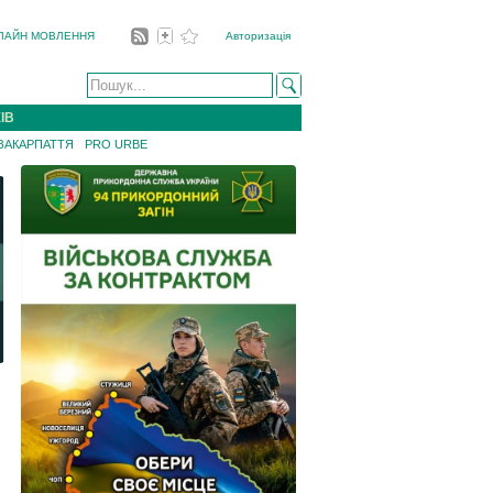
ЛАЙН МОВЛЕННЯ
Авторизація
ІВ
 ЗАКАРПАТТЯ
PRO URBE