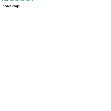
Коментарі