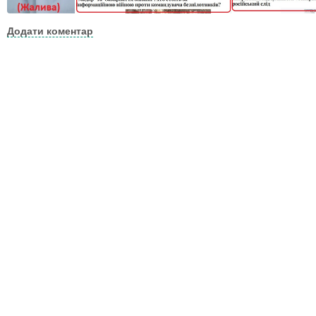
Додати коментар