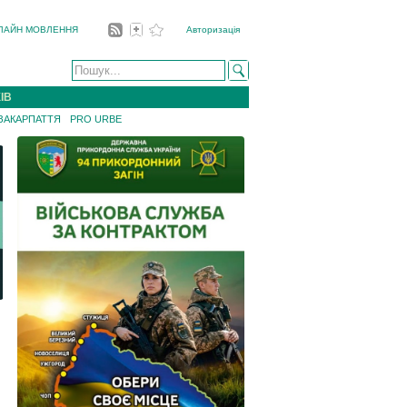
ЛАЙН МОВЛЕННЯ
Авторизація
ІВ
 ЗАКАРПАТТЯ
PRO URBE