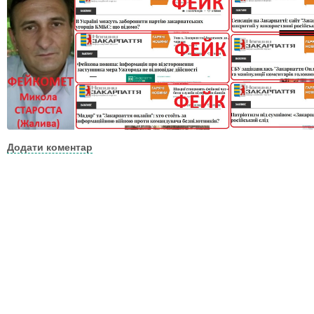
Додати коментар