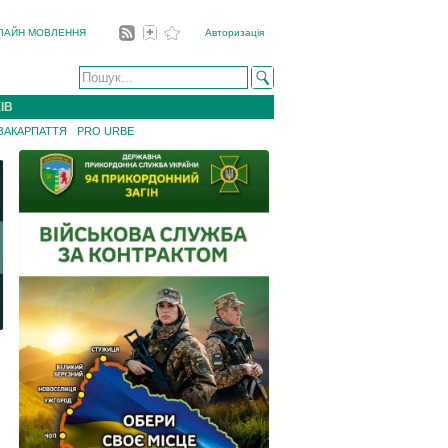
ЛАЙН МОВЛЕННЯ
Авторизація
ІВ
 ЗАКАРПАТТЯ
PRO URBE