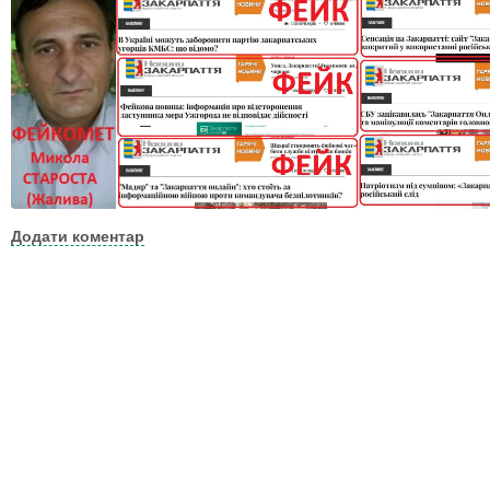
Додати коментар