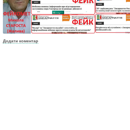
Додати коментар