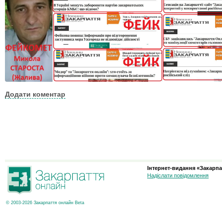
Додати коментар
Інтернет-видання «Закарпа
Надіслати повідомлення
© 2003-2026 Закарпаття онлайн Beta