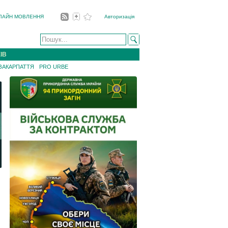
ЛАЙН МОВЛЕННЯ
Авторизація
ІВ
 ЗАКАРПАТТЯ
PRO URBE