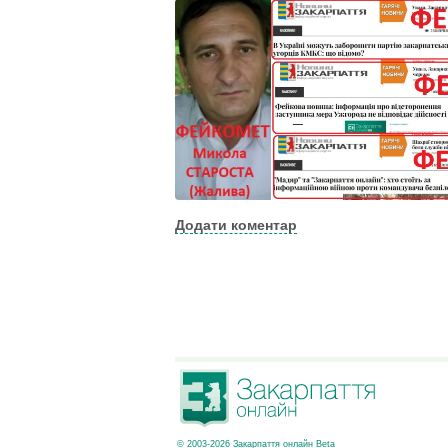
Додати коментар
© 2003-2026 Закарпаття онлайн Beta