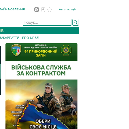
ЛАЙН МОВЛЕННЯ
Авторизація
ІВ
 ЗАКАРПАТТЯ
PRO URBE