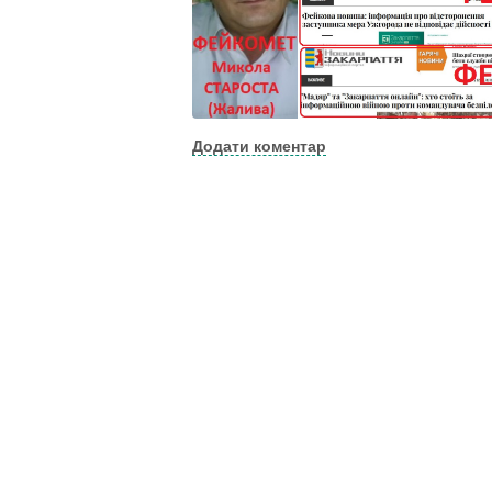
Додати коментар