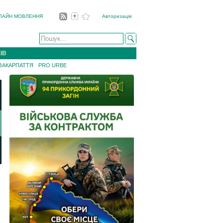
ЛАЙН МОВЛЕННЯ
Авторизація
ІВ
 ЗАКАРПАТТЯ
PRO URBE