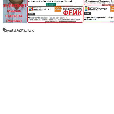
Додати коментар