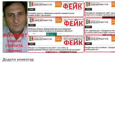
Додати коментар