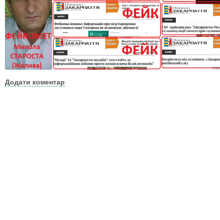
Додати коментар