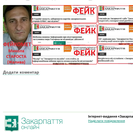
Додати коментар
Інтернет-видання «Закарпа
Надіслати повідомлення