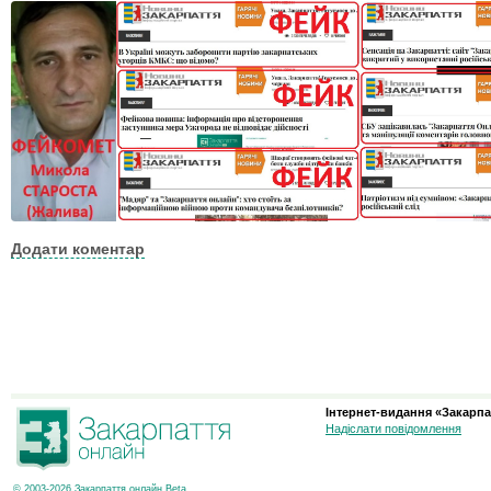
Додати коментар
Інтернет-видання «Закарпа
Надіслати повідомлення
© 2003-2026 Закарпаття онлайн Beta