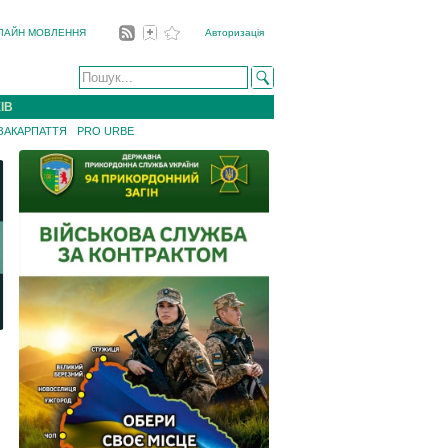
ЛАЙН МОВЛЕННЯ
Авторизація
ІВ
 ЗАКАРПАТТЯ
PRO URBE