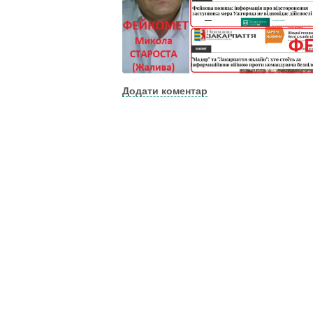
Додати коментар